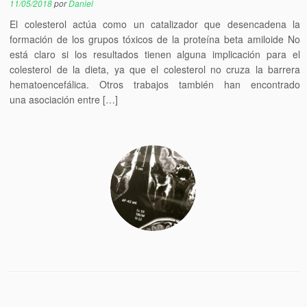
11/05/2018
por
Daniel
El colesterol actúa como un catalizador que desencadena la
formación de los grupos tóxicos de la proteína beta amiloide No
está claro si los resultados tienen alguna implicación para el
colesterol de la dieta, ya que el colesterol no cruza la barrera
hematoencefálica. Otros trabajos también han encontrado
una asociación entre […]