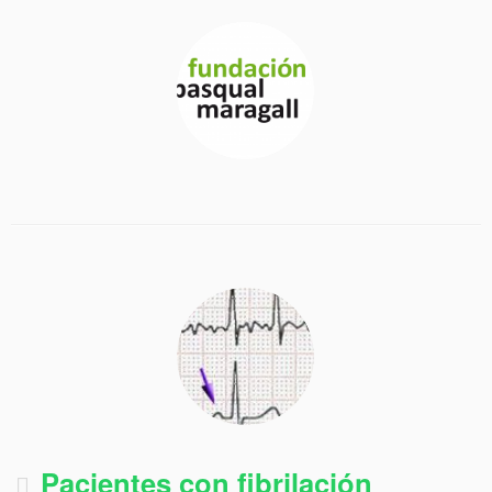
Pacientes con fibrilación