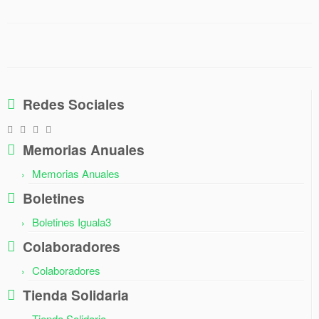
Redes Sociales
Memorias Anuales
Memorias Anuales
Boletines
Boletines Iguala3
Colaboradores
Colaboradores
Tienda Solidaria
Tienda Solidaria