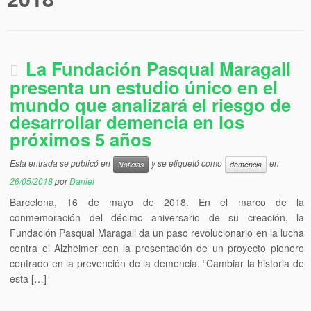
La Fundación Pasqual Maragall
presenta un estudio único en el
mundo que analizará el riesgo de
desarrollar demencia en los
próximos 5 años
Esta entrada se publicó en
y se etiquetó como
en
Noticias
demencia
26/05/2018
por
Daniel
Barcelona, 16 de mayo de 2018. En el marco de la
conmemoración del décimo aniversario de su creación, la
Fundación Pasqual Maragall da un paso revolucionario en la lucha
contra el Alzheimer con la presentación de un proyecto pionero
centrado en la prevención de la demencia. “Cambiar la historia de
esta […]