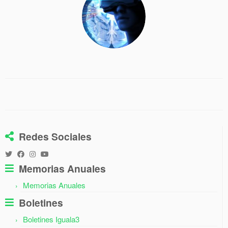
Redes Sociales
Memorias Anuales
Memorias Anuales
Boletines
Boletines Iguala3