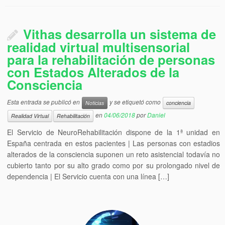
Vithas desarrolla un sistema de
realidad virtual multisensorial
para la rehabilitación de personas
con Estados Alterados de la
Consciencia
Esta entrada se publicó en
y se etiquetó como
Noticias
conciencia
en
04/06/2018
por
Daniel
Realidad Virtual
Rehabilitación
El Servicio de NeuroRehabilitación dispone de la 1ª unidad en
España centrada en estos pacientes | Las personas con estadios
alterados de la consciencia suponen un reto asistencial todavía no
cubierto tanto por su alto grado como por su prolongado nivel de
dependencia | El Servicio cuenta con una línea […]