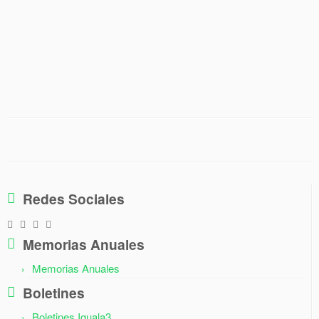
Redes Sociales
Memorias Anuales
Memorias Anuales
Boletines
Boletines Iguala3