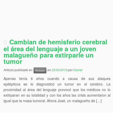
Cambian de hemisferio cerebral
el área del lenguaje a un joven
malagueño para extirparle un
tumor
Artículo publicado en
en
22/04/2019
por
Daniel
Noticias
Apenas tenía 6 años cuando a causa de sus ataques
epilépticos se le diagnosticó un tumor en el cerebro. La
proximidad al área del lenguaje provocó que los médicos no lo
extirparan en su totalidad y con los años las crisis aumentaron al
igual que la masa tumoral. Ahora José, un malagueño de […]