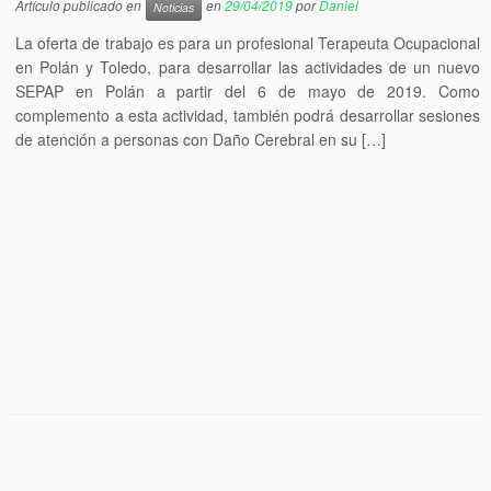
Artículo publicado en
en
29/04/2019
por
Daniel
Noticias
La oferta de trabajo es para un profesional Terapeuta Ocupacional
en Polán y Toledo, para desarrollar las actividades de un nuevo
SEPAP en Polán a partir del 6 de mayo de 2019. Como
complemento a esta actividad, también podrá desarrollar sesiones
de atención a personas con Daño Cerebral en su […]