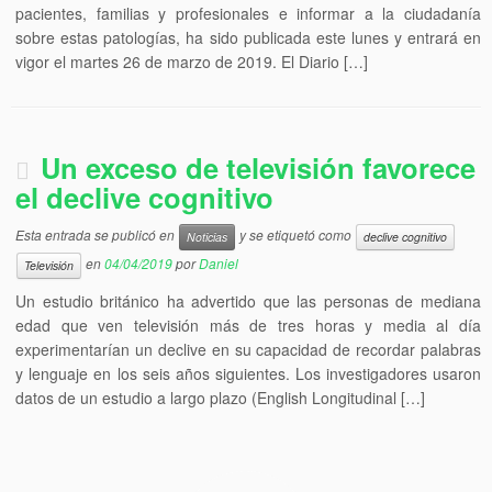
pacientes, familias y profesionales e informar a la ciudadanía
sobre estas patologías, ha sido publicada este lunes y entrará en
vigor el martes 26 de marzo de 2019. El Diario […]
Un exceso de televisión favorece
el declive cognitivo
Esta entrada se publicó en
y se etiquetó como
Noticias
declive cognitivo
en
04/04/2019
por
Daniel
Televisión
Un estudio británico ha advertido que las personas de mediana
edad que ven televisión más de tres horas y media al día
experimentarían un declive en su capacidad de recordar palabras
y lenguaje en los seis años siguientes. Los investigadores usaron
datos de un estudio a largo plazo (English Longitudinal […]