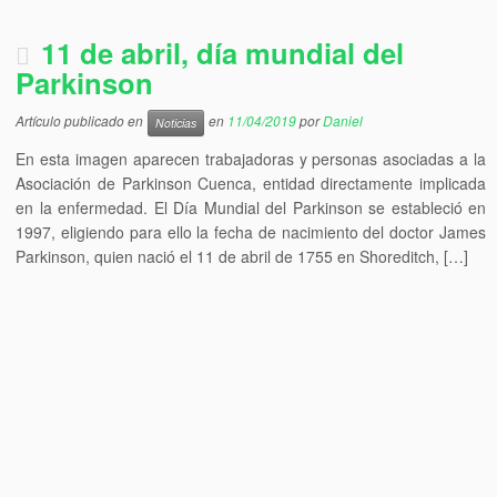
11 de abril, día mundial del
Parkinson
Artículo publicado en
en
11/04/2019
por
Daniel
Noticias
En esta imagen aparecen trabajadoras y personas asociadas a la
Asociación de Parkinson Cuenca, entidad directamente implicada
en la enfermedad. El Día Mundial del Parkinson se estableció en
1997, eligiendo para ello la fecha de nacimiento del doctor James
Parkinson, quien nació el 11 de abril de 1755 en Shoreditch, […]