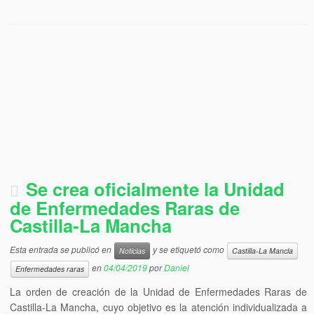
Se crea oficialmente la Unidad
de Enfermedades Raras de
Castilla-La Mancha
Esta entrada se publicó en
y se etiquetó como
Noticias
Castilla-La Mancla
en
04/04/2019
por
Daniel
Enfermedades raras
La orden de creación de la Unidad de Enfermedades Raras de
Castilla-La Mancha, cuyo objetivo es la atención individualizada a