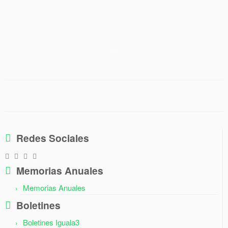
Redes Sociales
Memorias Anuales
Memorias Anuales
Boletines
Boletines Iguala3