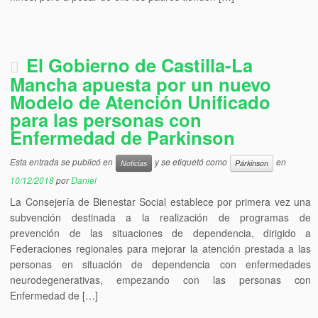
El Gobierno de Castilla-La
Mancha apuesta por un nuevo
Modelo de Atención Unificado
para las personas con
Enfermedad de Parkinson
Esta entrada se publicó en
y se etiquetó como
en
Noticias
Párkinson
10/12/2018
por
Daniel
La Consejería de Bienestar Social establece por primera vez una
subvención destinada a la realización de programas de
prevención de las situaciones de dependencia, dirigido a
Federaciones regionales para mejorar la atención prestada a las
personas en situación de dependencia con enfermedades
neurodegenerativas, empezando con las personas con
Enfermedad de […]