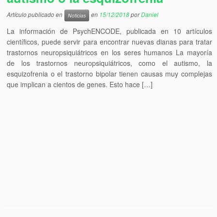
Artículo publicado en
en
15/12/2018
por
Daniel
Noticias
La información de PsychENCODE, publicada en 10 artículos
científicos, puede servir para encontrar nuevas dianas para tratar
trastornos neuropsiquiátricos en los seres humanos La mayoría
de los trastornos neuropsiquiátricos, como el autismo, la
esquizofrenia o el trastorno bipolar tienen causas muy complejas
que implican a cientos de genes. Esto hace […]