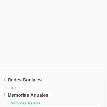
Redes Sociales
Memorias Anuales
Memorias Anuales