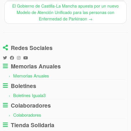
El Gobierno de Castilla-La Mancha apuesta por un nuevo
Modelo de Atención Unificado para las personas con
Enfermedad de Parkinson
→
Redes Sociales
Memorias Anuales
Memorias Anuales
Boletines
Boletines Iguala3
Colaboradores
Colaboradores
Tienda Solidaria