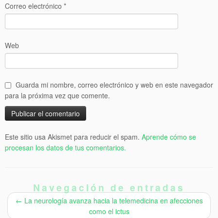
Correo electrónico
*
Web
Guarda mi nombre, correo electrónico y web en este navegador
para la próxima vez que comente.
Este sitio usa Akismet para reducir el spam.
Aprende cómo se
procesan los datos de tus comentarios.
Navegación de entradas
←
La neurología avanza hacia la telemedicina en afecciones
como el ictus