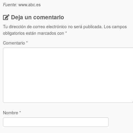
Fuente:
www.abc.es
Deja un comentario
Tu dirección de correo electrónico no será publicada.
Los campos
obligatorios están marcados con
*
Comentario
*
Nombre
*