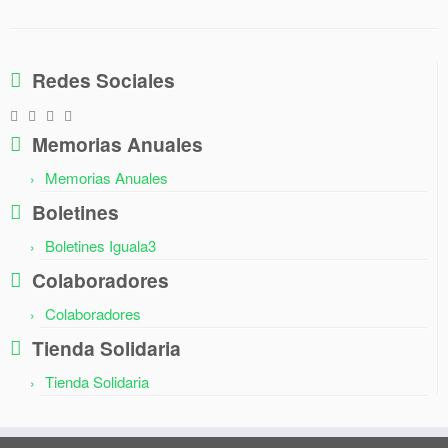
Redes Sociales
Memorias Anuales
Memorias Anuales
Boletines
Boletines Iguala3
Colaboradores
Colaboradores
Tienda Solidaria
Tienda Solidaria