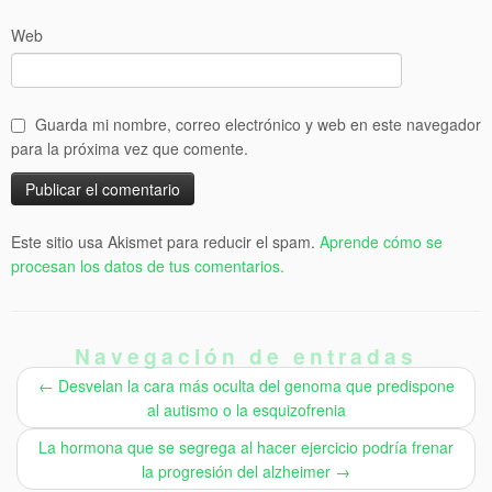
Web
Guarda mi nombre, correo electrónico y web en este navegador
para la próxima vez que comente.
Este sitio usa Akismet para reducir el spam.
Aprende cómo se
procesan los datos de tus comentarios.
Navegación de entradas
←
Desvelan la cara más oculta del genoma que predispone
al autismo o la esquizofrenia
La hormona que se segrega al hacer ejercicio podría frenar
la progresión del alzheimer
→