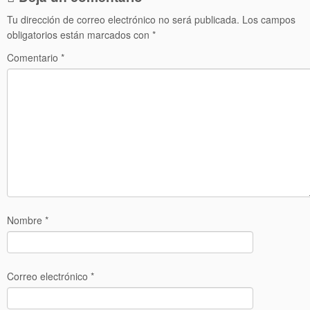
Tu dirección de correo electrónico no será publicada.
Los campos
obligatorios están marcados con
*
Comentario
*
Nombre
*
Correo electrónico
*