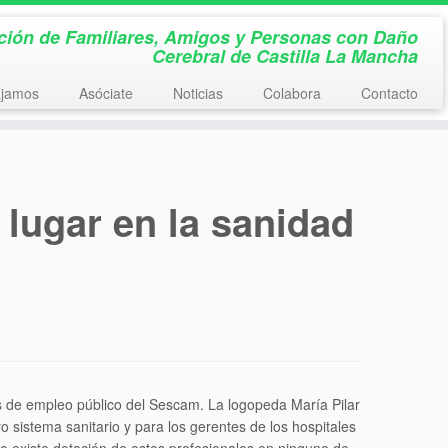
ción de Familiares, Amigos y Personas con Daño
Cerebral de Castilla La Mancha
jamos
Asóciate
Noticias
Colabora
Contacto
 lugar en la sanidad
as de empleo público del Sescam. La logopeda María Pilar
 sistema sanitario y para los gerentes de los hospitales