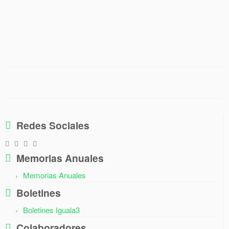
Redes Sociales
Memorias Anuales
Memorias Anuales
Boletines
Boletines Iguala3
Colaboradores