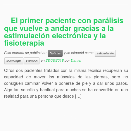
El primer paciente con parálisis
que vuelve a andar gracias a la
estimulación electrónica y la
fisioterapia
Esta entrada se publicó en
y se etiquetó como
Noticias
estimulación
en
28/09/2018
por
Daniel
fisioterapia
Parálisis
Otros dos pacientes tratados con la misma técnica recuperan su
capacidad de mover los músculos de las piernas, pero no
consiguen caminar Volver a ponerse de pie y a dar unos pasos.
Algo tan sencillo y habitual para muchos se ha convertido en una
realidad para una persona que desde […]