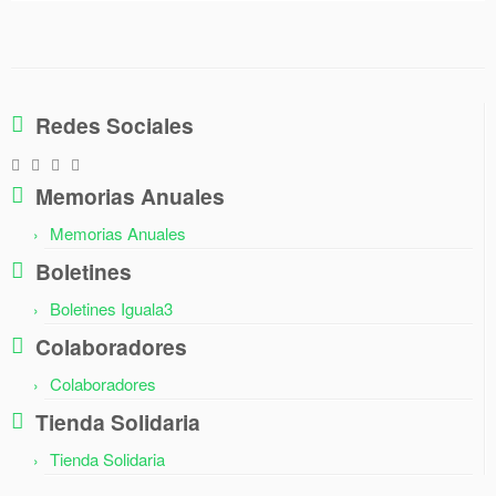
Redes Sociales
Memorias Anuales
Memorias Anuales
Boletines
Boletines Iguala3
Colaboradores
Colaboradores
Tienda Solidaria
Tienda Solidaria