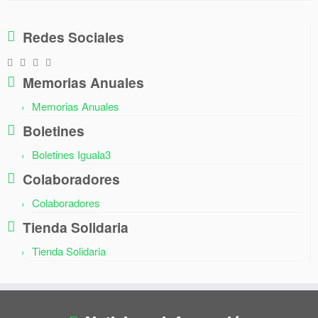
Redes Sociales
Memorias Anuales
Memorias Anuales
Boletines
Boletines Iguala3
Colaboradores
Colaboradores
Tienda Solidaria
Tienda Solidaria