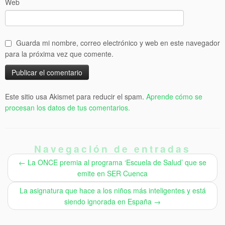
Web
Guarda mi nombre, correo electrónico y web en este navegador
para la próxima vez que comente.
Este sitio usa Akismet para reducir el spam.
Aprende cómo se
procesan los datos de tus comentarios.
Navegación de entradas
←
La ONCE premia al programa ‘Escuela de Salud’ que se
emite en SER Cuenca
La asignatura que hace a los niños más inteligentes y está
siendo ignorada en España
→