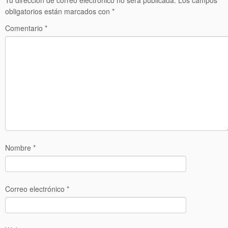
obligatorios están marcados con
*
Comentario
*
Nombre
*
Correo electrónico
*